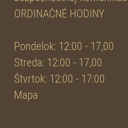
ORDINAČNÉ HODINY
Pondelok: 12:00 - 17,00
Streda: 12:00 - 17,00
Štvrtok: 12:00 - 17:00
Mapa