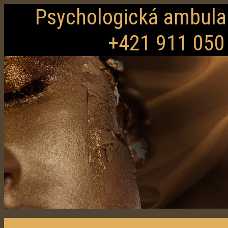
Psychologická ambulan
+421 911 050 