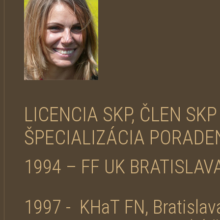
LICENCIA SKP, ČLEN SKP
ŠPECIALIZÁCIA PORADE
1994 – FF UK BRATISLAV
1997 - KHaT FN, Bratislav